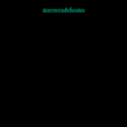
ช่องทางการสั่งซื้อกล่อง