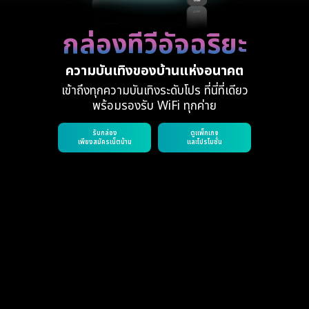
กล่องทีวีอัจฉริยะ
ความบันเทิงของบ้านแห่งอนาคต
เข้าถึงทุกความบันเทิงระดับโปร ที่นี่ที่เดียว
พร้อมรองรับ WiFi ทุกค่าย
รับกล่อง
ดูแพ็กเกจ
เพียงสมัครเน็ตบ้าน
และโปรโมชั่น